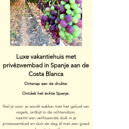
Luxe vakantiehuis met
privézwembad in Spanje aan de
Costa Blanca
Ontsnap aan de drukte.
Ontdek het échte Spanje.
Stel je voor: je wordt wakker met het geluid van
vogels, ontbijt in de ochtendzon,
neemt een verfrissende duik in je
privézwembad en sluit de dag af met een goed